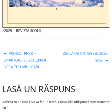
/2025 – REVISTA ȘCOLII
PROIECT PNRR –
DECLARAȚII INTERESE 2025-
SMARTLAB- LICEUL ,,PROF.
2026
BORA TIT LIVIU” BARU
LASĂ UN RĂSPUNS
Adresa ta de email nu va fi publicată.
Câmpurile obligatorii sunt marcate
cu
*