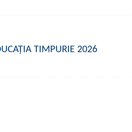
DUCAȚIA TIMPURIE 2026