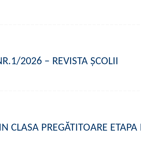
.1/2026 – REVISTA ȘCOLII
 IN CLASA PREGĂTITOARE ETAPA 