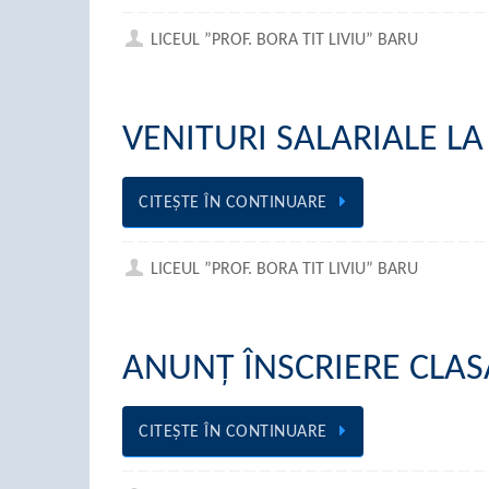
LICEUL ”PROF. BORA TIT LIVIU” BARU
VENITURI SALARIALE LA
CITEŞTE ÎN CONTINUARE
LICEUL ”PROF. BORA TIT LIVIU” BARU
ANUNȚ ÎNSCRIERE CLAS
CITEŞTE ÎN CONTINUARE