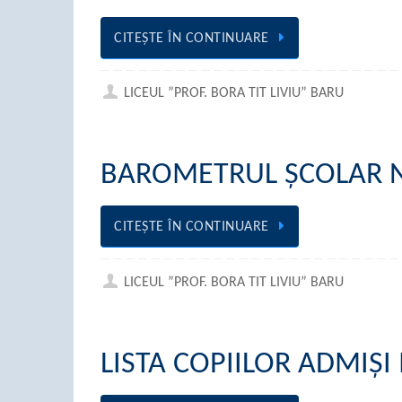
CITEŞTE ÎN CONTINUARE
LICEUL ”PROF. BORA TIT LIVIU” BARU
BAROMETRUL ȘCOLAR NR
CITEŞTE ÎN CONTINUARE
LICEUL ”PROF. BORA TIT LIVIU” BARU
LISTA COPIILOR ADMIȘI