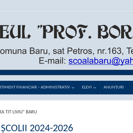
TIMENT FINANCIAR – ADMINISTRATIV
ELEVI
ANUNŢURI
A TIT LIVIU” BARU
ȘCOLII 2024-2026