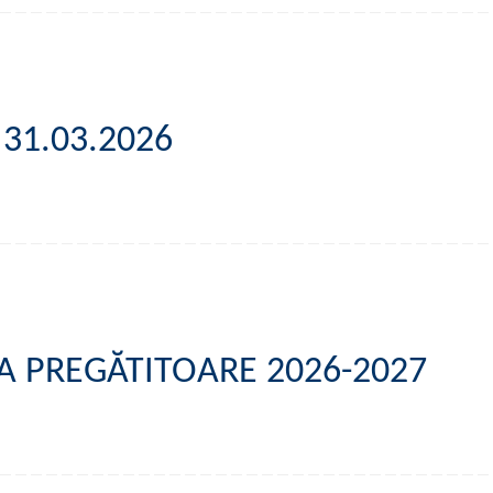
 31.03.2026
A PREGĂTITOARE 2026-2027