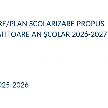
RE/PLAN ȘCOLARIZARE PROPUS
ĂTITOARE AN ȘCOLAR 2026-2027
025-2026