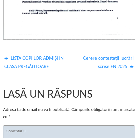
LISTA COPIILOR ADMIȘI IN
Cerere contestații lucrări
CLASA PREGĂTITOARE
scrise EN 2025
LASĂ UN RĂSPUNS
Adresa ta de email nu va fi publicată.
Câmpurile obligatorii sunt marcate
cu
*