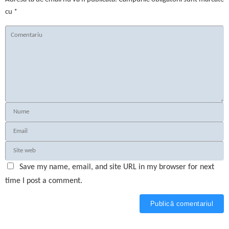
cu
*
Save my name, email, and site URL in my browser for next
time I post a comment.