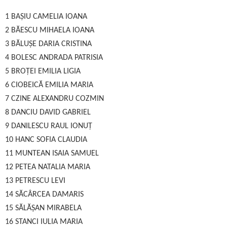
1 BAȘIU CAMELIA IOANA
2 BĂESCU MIHAELA IOANA
3 BĂLUȘE DARIA CRISTINA
4 BOLESC ANDRADA PATRISIA
5 BROȚEI EMILIA LIGIA
6 CIOBEICĂ EMILIA MARIA
7 CZINE ALEXANDRU COZMIN
8 DANCIU DAVID GABRIEL
9 DANILESCU RAUL IONUȚ
10 HANC SOFIA CLAUDIA
11 MUNTEAN ISAIA SAMUEL
12 PETEA NATALIA MARIA
13 PETRESCU LEVI
14 SĂCÂRCEA DAMARIS
15 SĂLĂȘAN MIRABELA
16 STANCI IULIA MARIA