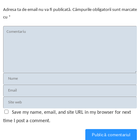
Adresa ta de email nu va fi publicată.
Câmpurile obligatorii sunt marcate
cu
*
Save my name, email, and site URL in my browser for next
time I post a comment.