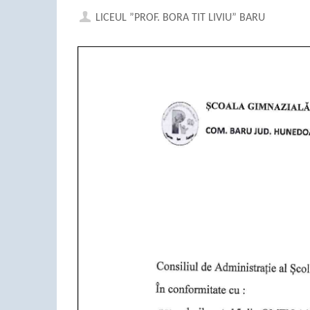
LICEUL ”PROF. BORA TIT LIVIU” BARU