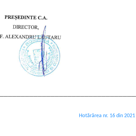
Hotărârea nr. 16 din 202