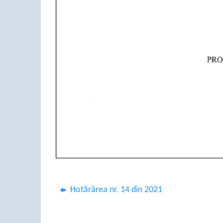
Hotărârea nr. 14 din 2021