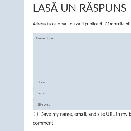
LASĂ UN RĂSPUNS
Adresa ta de email nu va fi publicată.
Câmpurile obl
Save my name, email, and site URL in my b
comment.